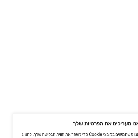
נו מעריכים את הפרטיות שלך
אנו משתמשים בקובצי Cookie כדי לשפר את חווית הגלישה שלך, להציג