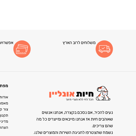
משלוחים לרוב הארץ
אפשרויות
מפת 
אודות
מאמר
צור ק
נעים להכיר, אם נסכם בקצרה, אנחנו אנשים
תקנון
שאוהבים חיות אז אנחנו מייבאים ומייצרים כל מה
מדיני
שהם צריכים.
הצהרת
נשמח שתצטרפו לחגיגת השירות והמוצרים שלנו.