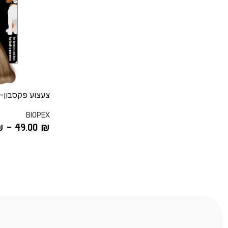
צעצוע פקסבון-
BIOPEX
₪
–
49.00
₪