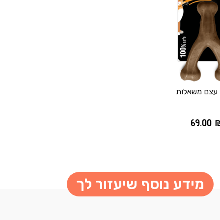
 עצם משאלות
69.00
מידע נוסף שיעזור לך