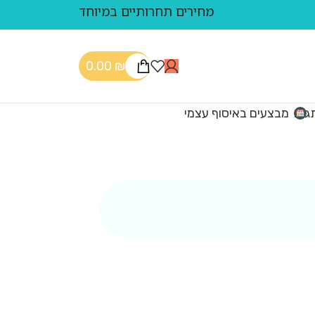
מחירים תחרותיים במיוחד
0.00
₪
גים
מבצעים באיסוף עצמי