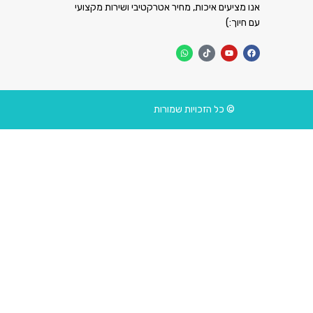
אנו מציעים איכות, מחיר אטרקטיבי ושירות מקצועי
עם חיוך:)
© כל הזכויות שמורות