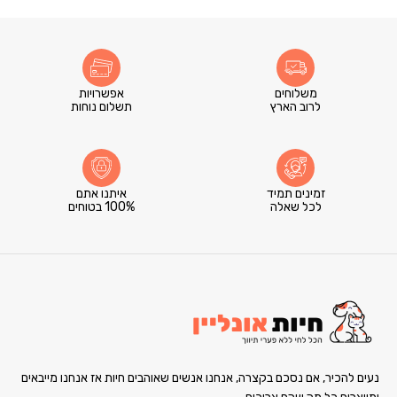
משלוחים
אפשרויות
לרוב הארץ
תשלום נוחות
זמינים תמיד
איתנו אתם
לכל שאלה
100% בטוחים
נעים להכיר, אם נסכם בקצרה, אנחנו אנשים שאוהבים חיות אז אנחנו מייבאים