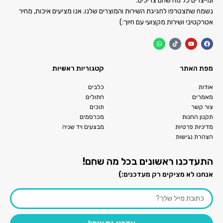
ומייצרים כל מה שהם צריכים.
נשמח שתצטרפו לחגיגת השירות והמוצרים שלנו. אנו מציעים איכות, מחיר
אטרקטיבי ושירות מקצועי עם חיוך:)
מפת האתר
קטגוריות ראשיות
אודות
כלבים
מאמרים
חתולים
צור קשר
תוכים
תקנון החנות
מכרסמים
מדיניות פרטיות
מבצעים ויד שניה
הצהרת נגישות
התעדכנו ראשונים בכל מה שחם!
אנחנו לא מציקים רק מעדכנים:)