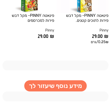
פינאטה PINNY- מקל דבש
פינאטה PINNY- מקל דבש
פירות לתוכים קטנים.
פירות למכרסמים
Pinny
Pinny
29.00
₪
29.00
₪
0.25₪/גרם
הוספה לסל
הוספה לסל
מידע נוסף שיעזור לך