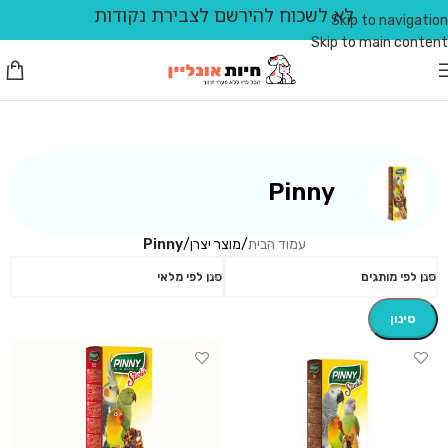
לא לשכוח להירשם לצבירת נקודות
Skip to navigation
Skip to main content
Pinny
עמוד הבית
/
מוצר יצרן
/
Pinny
סנן לפי מותגים
סנן לפי מלאי
סינון