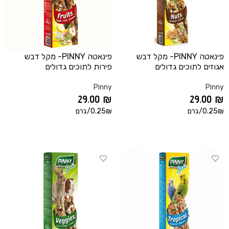
פינאטה PINNY- מקל דבש
פינאטה PINNY- מקל דבש
אגוזים לתוכים גדולים
פירות לתוכים גדולים
Pinny
Pinny
29.00
₪
29.00
₪
0.25₪/גרם
0.25₪/גרם
הוספה לסל
הוספה לסל