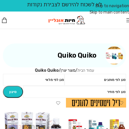
לא לשכוח להירשם לצבירת נקודות
Skip to navigation
Skip to main content
Quiko Quiko
עמוד הבית
/
מוצר יצרן
/
Quiko Quiko
סנן לפי מותגים
סנן לפי מלאי
סינון
סנן לפי מחיר