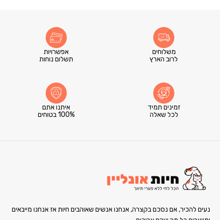
משלוחים
אפשרויות
לרוב הארץ
תשלום נוחות
זמינים תמיד
איתנו אתם
לכל שאלה
100% בטוחים
נעים להכיר, אם נסכם בקצרה, אנחנו אנשים שאוהבים חיות אז אנחנו מייבאים