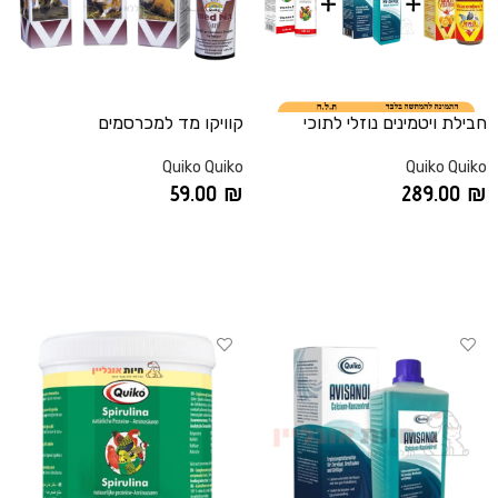
חבילת ויטמינים נוזלי לתוכי
קוויקו מד למכרסמים
Quiko Quiko
Quiko Quiko
59.00
₪
289.00
₪
הוספה לסל
הוספה לסל