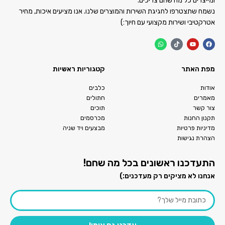
ומייצרים כל מה שהם צריכים.
נשמח שתצטרפו לחגיגת השירות והמוצרים שלנו. אנו מציעים איכות, מחיר
אטרקטיבי ושירות מקצועי עם חיוך:)
מפת האתר
קטגוריות ראשיות
אודות
כלבים
מאמרים
חתולים
צור קשר
תוכים
תקנון החנות
מכרסמים
מדיניות פרטיות
מבצעים ויד שניה
הצהרת נגישות
התעדכנו ראשונים בכל מה שחם!
אנחנו לא מציקים רק מעדכנים:)