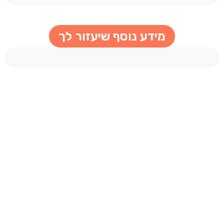
מידע נוסף שיעזור לך