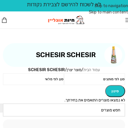
לא לשכוח להירשם לצבירת נקודות
Skip to navigation
Skip to main content
SCHESIR SCHESIR
עמוד הבית
/
מוצר יצרן
/
SCHESIR SCHESIR
סנן לפי מותגים
סנן לפי מלאי
סינון
לא נמצאו מוצרים התואמים את בחירתך.