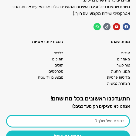
ומייצרים כל מה שהם צריכים.
נשמח שתצטרפו לחגיגת השירות והמוצרים שלנו. אנו מציעים איכות, מחיר
אטרקטיבי ושירות מקצועי עם חיוך:)
מפת האתר
קטגוריות ראשיות
אודות
כלבים
מאמרים
חתולים
צור קשר
תוכים
תקנון החנות
מכרסמים
מדיניות פרטיות
מבצעים ויד שניה
הצהרת נגישות
התעדכנו ראשונים בכל מה שחם!
אנחנו לא מציקים רק מעדכנים:)