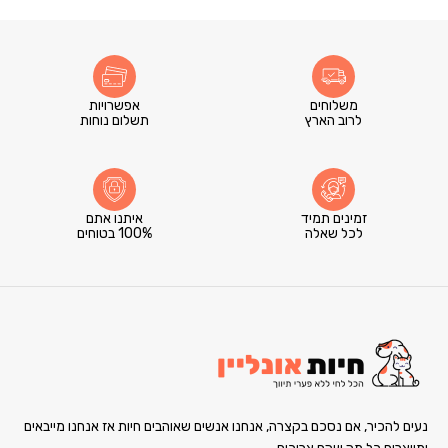
משלוחים
אפשרויות
לרוב הארץ
תשלום נוחות
זמינים תמיד
איתנו אתם
לכל שאלה
100% בטוחים
נעים להכיר, אם נסכם בקצרה, אנחנו אנשים שאוהבים חיות אז אנחנו מייבאים