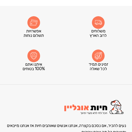
משלוחים
אפשרויות
לרוב הארץ
תשלום נוחות
זמינים תמיד
איתנו אתם
לכל שאלה
100% בטוחים
נעים להכיר, אם נסכם בקצרה, אנחנו אנשים שאוהבים חיות אז אנחנו מייבאים