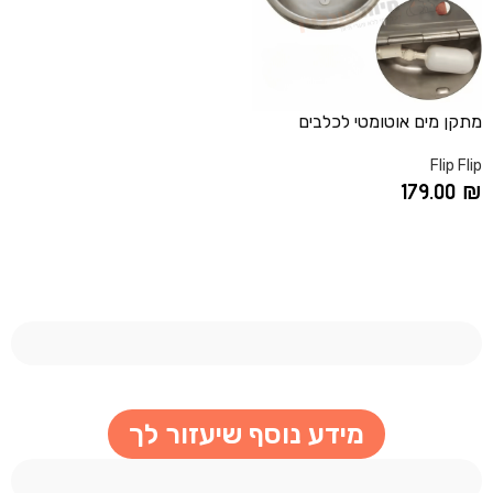
מתקן מים אוטומטי לכלבים
Flip Flip
179.00
₪
הוספה לסל
מידע נוסף שיעזור לך