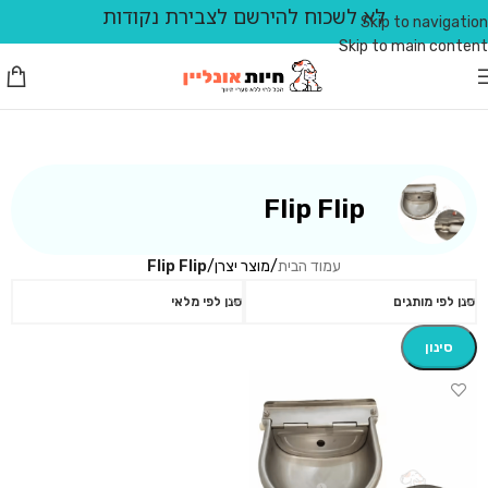
לא לשכוח להירשם לצבירת נקודות
Skip to navigation
Skip to main content
Flip Flip
עמוד הבית
/
מוצר יצרן
/
Flip Flip
סנן לפי מותגים
סנן לפי מלאי
סינון