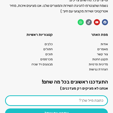
ומייצרים כל מה שהם צריכים.
נשמח שתצטרפו לחגיגת השירות והמוצרים שלנו. אנו מציעים איכות, מחיר
אטרקטיבי ושירות מקצועי עם חיוך:)
מפת האתר
קטגוריות ראשיות
אודות
כלבים
מאמרים
חתולים
צור קשר
תוכים
תקנון החנות
מכרסמים
מדיניות פרטיות
מבצעים ויד שניה
הצהרת נגישות
התעדכנו ראשונים בכל מה שחם!
אנחנו לא מציקים רק מעדכנים:)