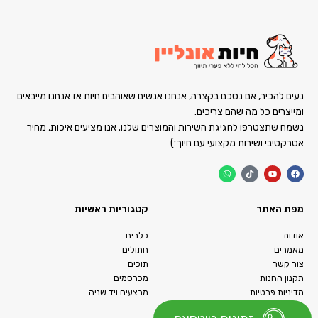
נעים להכיר, אם נסכם בקצרה, אנחנו אנשים שאוהבים חיות אז אנחנו מייבאים
ומייצרים כל מה שהם צריכים.
נשמח שתצטרפו לחגיגת השירות והמוצרים שלנו. אנו מציעים איכות, מחיר
אטרקטיבי ושירות מקצועי עם חיוך:)
מפת האתר
קטגוריות ראשיות
אודות
כלבים
מאמרים
חתולים
צור קשר
תוכים
תקנון החנות
מכרסמים
מדיניות פרטיות
מבצעים ויד שניה
הצהרת נגישות