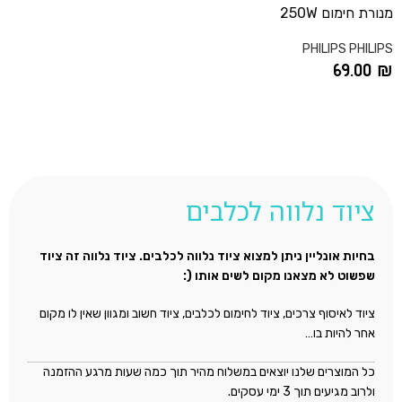
מנורת חימום 250W
PHILIPS PHILIPS
69.00
₪
הוספה לסל
ציוד נלווה לכלבים
בחיות אונליין ניתן למצוא ציוד נלווה לכלבים. ציוד נלווה זה ציוד
שפשוט לא מצאנו מקום לשים אותו (:
ציוד לאיסוף צרכים, ציוד לחימום לכלבים, ציוד חשוב ומגוון שאין לו מקום
אחר להיות בו…
כל המוצרים שלנו יוצאים במשלוח מהיר תוך כמה שעות מרגע ההזמנה
ולרוב מגיעים תוך 3 ימי עסקים.