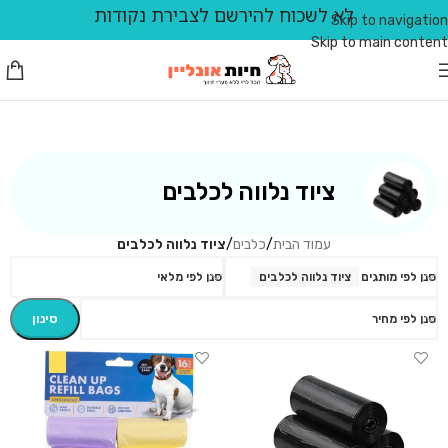
לא לשכוח להירשם לצבירת נקודות
Skip to navigation
Skip to main content
ציוד נלווה לכלבים
עמוד הבית
/
כלבים
/
ציוד נלווה לכלבים
סנן לפי מותגים
ציוד נלווה לכלבים
סנן לפי מלאי
סינון
סנן לפי מחיר