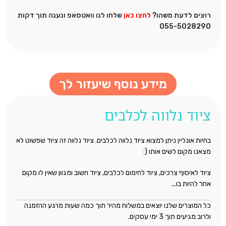
רוצים לדעת משהו?
לחצו כאן
שלחו לנו וואטסאפ ונענה תוך דקות
055-5028290
מידע נוסף שיעזור לך
ציוד נלווה לכלבים
בחיות אונליין ניתן למצוא ציוד נלווה לכלבים. ציוד נלווה זה ציוד שפשוט לא
מצאנו מקום לשים אותו (:
ציוד לאיסוף צרכים, ציוד לחימום לכלבים, ציוד חשוב ומגוון שאין לו מקום
אחר להיות בו...
כל המוצרים שלנו יוצאים במשלוח מהיר תוך כמה שעות מרגע ההזמנה
ולרוב מגיעים תוך 3 ימי עסקים.