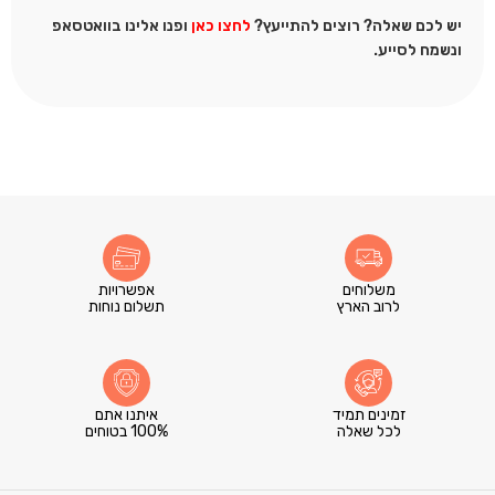
יש לכם שאלה? רוצים להתייעץ?
לחצו כאן
ופנו אלינו בוואטסאפ
ונשמח לסייע.
משלוחים
אפשרויות
לרוב הארץ
תשלום נוחות
זמינים תמיד
איתנו אתם
לכל שאלה
100% בטוחים