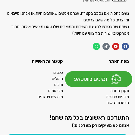
נעים להכיר, אם נסכם בקצרה, אנחנו אנשים שאוהבים חיות אז אנחנו מייבאים
ומייצרים כל מה שהם צריכים.
נשמח שתצטרפו לחגיגת השירות והמוצרים שלנו. אנו מציעים איכות, מחיר
אטרקטיבי ושירות מקצועי עם חיוך:)
מפת האתר
קטגוריות ראשיות
אודות
כלבים
זמינים בווטסאפ
מאמרים
חתולים
צור קשר
תוכים
תקנון החנות
מכרסמים
מדיניות פרטיות
מבצעים ויד שניה
הצהרת נגישות
התעדכנו ראשונים בכל מה שחם!
אנחנו לא מציקים רק מעדכנים:)