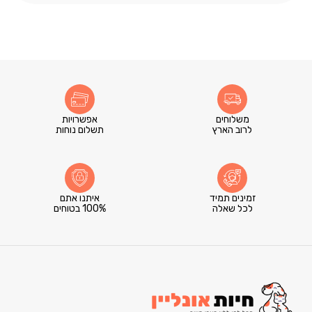
משלוחים
אפשרויות
לרוב הארץ
תשלום נוחות
זמינים תמיד
איתנו אתם
לכל שאלה
100% בטוחים