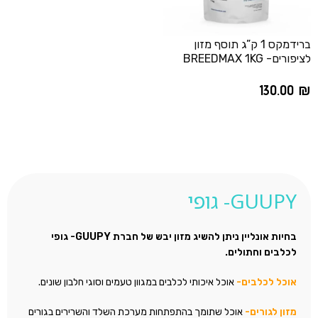
ברידמקס 1 ק”ג תוסף מזון
לציפורים- BREEDMAX 1KG
130.00
₪
הוספה לסל
GUUPY- גופי
בחיות אונליין ניתן להשיג מזון יבש של חברת GUUPY- גופי
לכלבים וחתולים.
אוכל לכלבים-
אוכל איכותי לכלבים במגוון טעמים וסוגי חלבון שונים.
מזון לגורים-
אוכל שתומך בהתפתחות מערכת השלד והשרירים בגורים