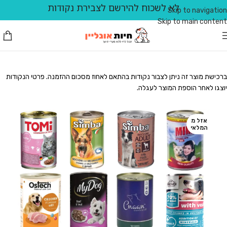
לא לשכוח להירשם לצבירת נקודות
Skip to navigation
Skip to main content
ברכישת מוצר זה ניתן לצבור נקודות בהתאם לאחוז מסכום ההזמנה. פרטי הנקודות
יוצגו לאחר הוספת המוצר לעגלה.
אזל מ
המלאי