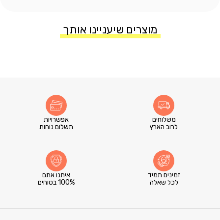
מוצרים שיעניינו אותך
משלוחים
אפשרויות
לרוב הארץ
תשלום נוחות
זמינים תמיד
איתנו אתם
לכל שאלה
100% בטוחים