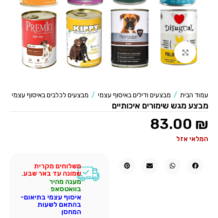
לחצו להגדלה
עמוד הבית
/
מבצעים ודילים באיסוף עצמי
/
מבצעים לכלבים באיסוף עצמי
מבצע מגש שימורים איכותיים
83.00
₪
המלאי אזל
משלוחים מקרית
שמונה עד באר שבע
.
מענה מהיר
בוואטסאפ
איסוף עצמי בתיאום-
בהתאם לשעות
המחסן