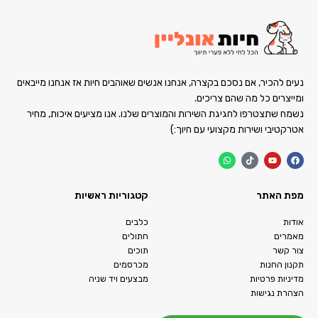
נעים להכיר, אם נסכם בקצרה, אנחנו אנשים שאוהבים חיות אז אנחנו מייבאים
ומייצרים כל מה שהם צריכים.
נשמח שתצטרפו לחגיגת השירות והמוצרים שלנו. אנו מציעים איכות, מחיר
אטרקטיבי ושירות מקצועי עם חיוך:)
מפת האתר
קטגוריות ראשיות
אודות
כלבים
מאמרים
חתולים
צור קשר
תוכים
תקנון החנות
מכרסמים
מדיניות פרטיות
מבצעים ויד שניה
הצהרת נגישות