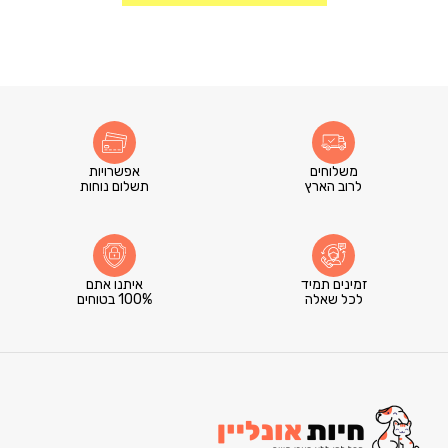
משלוחים
אפשרויות
לרוב הארץ
תשלום נוחות
זמינים תמיד
איתנו אתם
לכל שאלה
100% בטוחים