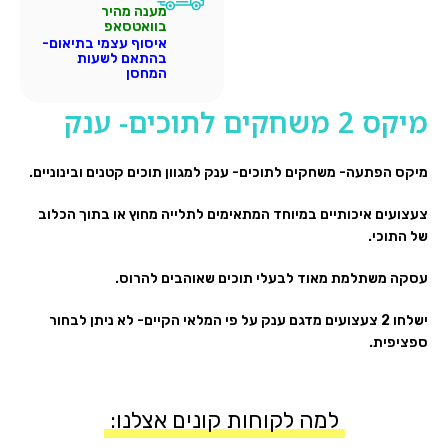
מענה מהיר
בוואטסאפ
איסוף עצמי בתיאום-
בהתאם לשעות
המחסן
מיקס 2 משחקים לתוכים- ענק
מיקס הפתעה- משחקים לתוכים- ענק למגוון תוכים קטנים ובינוניים.
צעצועים איכותיים במיוחד המתאימים לתלייה מחוץ או בתוך הכלוב
של התוכי.
עסקה משתלמת מאוד לבעלי תוכים שאוהבים להרוס.
ישלחו 2 צעצועים מדגם ענק על פי המלאי הקיים- לא ניתן לבחור
ספציפית.
למה לקוחות קונים אצלנו: