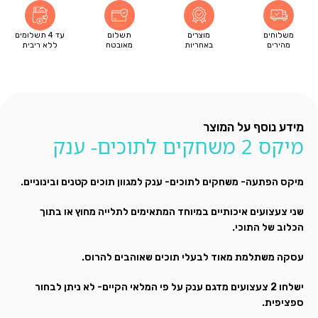
משלוחים
מוצרים
תשלום
עד 4 תשלומים
מהירים
באחריות
מאובטח
ללא ריבית
מידע נוסף על המוצר
מיקס 2 משחקים לתוכים- ענק
מיקס הפתעה- משחקים לתוכים- ענק למגוון תוכים קטנים ובינוניים.
שני צעצועים איכותיים במיוחד המתאימים לתלייה מחוץ או בתוך
הכלוב של התוכי.
עסקה משתלמת מאוד לבעלי תוכים שאוהבים להרוס.
ישלחו 2 צעצועים מדגם ענק על פי המלאי הקיים- לא ניתן לבחור
ספציפית.