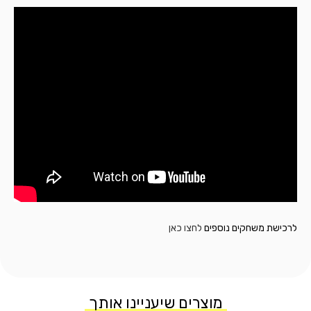
לרכישת משחקים נוספים
לחצו כאן
מוצרים שיעניינו אותך