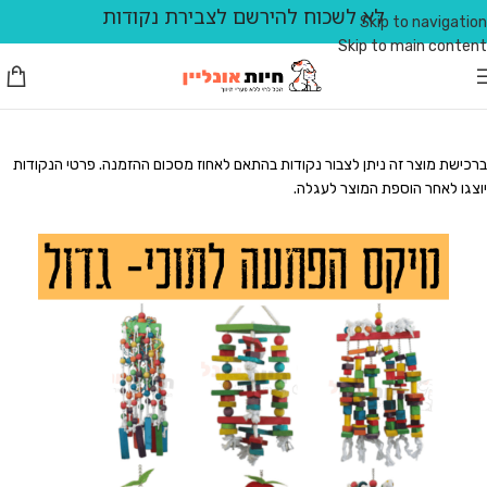
לא לשכוח להירשם לצבירת נקודות
Skip to navigation
Skip to main content
ברכישת מוצר זה ניתן לצבור נקודות בהתאם לאחוז מסכום ההזמנה. פרטי הנקודות
יוצגו לאחר הוספת המוצר לעגלה.