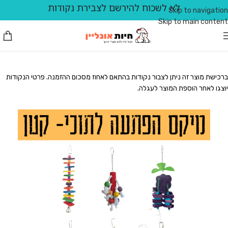
לא לשכוח להירשם לצבירת נקודות
Skip to navigation
Skip to main content
ברכישת מוצר זה ניתן לצבור נקודות בהתאם לאחוז מסכום ההזמנה. פרטי הנקודות
יוצגו לאחר הוספת המוצר לעגלה.