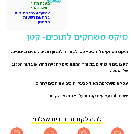
מענה מהיר
בוואטסאפ
איסוף עצמי בתיאום-
בהתאם לשעות
המחסן
מיקס משחקים לתוכים- קטן
מיקס משחקים לתוכים- קטן לבחירה למגוון תוכים קטנים ובינוניים.
צעצועים איכותיים במיוחד המתאימים לתלייה מחוץ או בתוך הכלוב
של התוכי.
עסקה משתלמת מאוד לבעלי תוכים שאוהבים להרוס.
ישלחו 4 צעצועים קטנים על פי המלאי הקיים.
למה לקוחות קונים אצלנו: