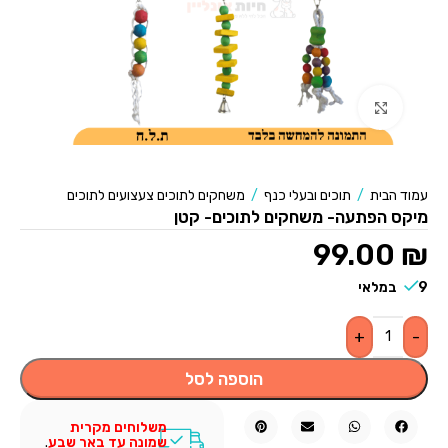
לחצו להגדלה
עמוד הבית
/
תוכים ובעלי כנף
/
משחקים לתוכים צעצועים לתוכים
מיקס הפתעה- משחקים לתוכים- קטן
99.00
₪
9 במלאי
+
-
הוספה לסל
משלוחים מקרית
שמונה עד באר שבע
.