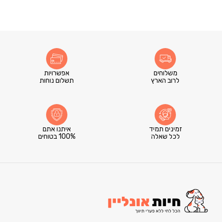
משלוחים
אפשרויות
לרוב הארץ
תשלום נוחות
זמינים תמיד
איתנו אתם
לכל שאלה
100% בטוחים