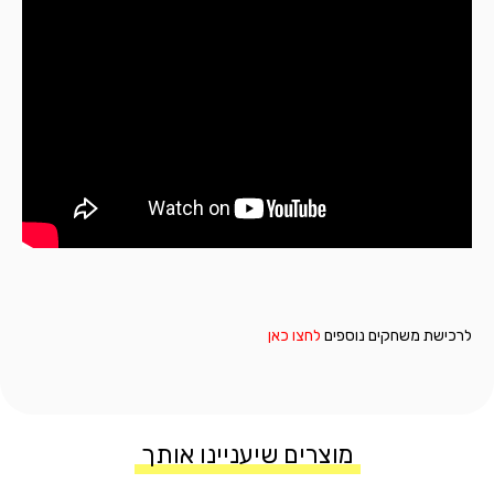
לרכישת משחקים נוספים
לחצו כאן
מוצרים שיעניינו אותך