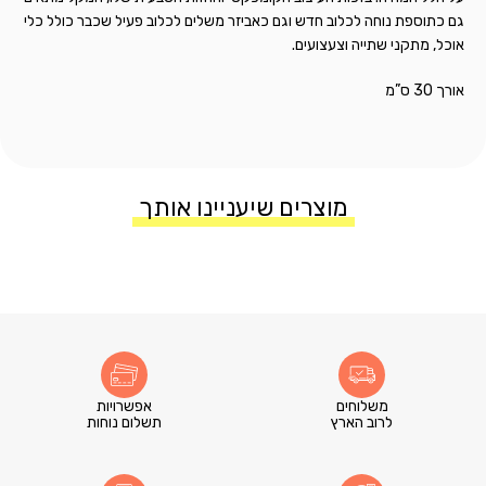
גם כתוספת נוחה לכלוב חדש וגם כאביזר משלים לכלוב פעיל שכבר כולל כלי
אוכל, מתקני שתייה וצעצועים.
אורך 30 ס”מ
מוצרים שיעניינו אותך
משלוחים
אפשרויות
לרוב הארץ
תשלום נוחות