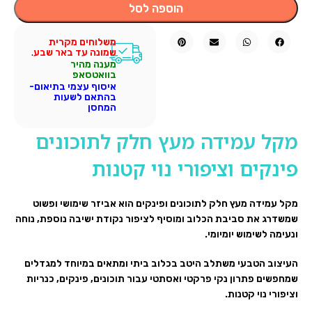
הוספה לסל
משלוחים מקרית
שמונה עד באר שבע
.
מענה מהיר
בוואטסאפ
איסוף עצמי בתיאום-
בהתאם לשעות
המחסן
מקל עמידה מעץ חלק לתוכונים
פינקים וציפורי נוי קטנות
מקל עמידה מעץ חלק לתוכונים ופינקים הוא אביזר שימושי ופשוט
שמשדרג את סביבת הכלוב ומוסיף לציפור נקודת ישיבה נוספת, נוחה
ונעימה לשימוש יומיומי.
העיצוב הטבעי משתלב היטב בכלוב ביתי ומתאים במיוחד למגדלים
שמחפשים פתרון נקי פרקטי ואסתטי עבור תוכונים, פינקים, כנריות
וציפורי נוי קטנות.