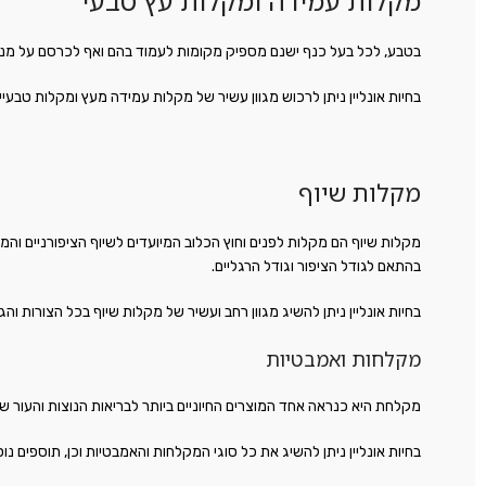
מקלות עמידה ומקלות עץ טבעי
בטבע, לכל בעל כנף ישנם מספיק מקומות לעמוד בהם ואף לכרסם על מנת ל
בחיות אונליין ניתן לרכוש מגוון עשיר של מקלות עמידה מעץ ומקלות טבעיי
מקלות שיוף
מקלות שיוף הם מקלות לפנים וחוץ הכלוב המיועדים לשיוף הציפורניים והמק
בהתאם לגודל הציפור וגודל הרגליים.
בחיות אונליין ניתן להשיג מגוון רחב ועשיר של מקלות שיוף בכל הצורות והג
מקלחות ואמבטיות
מקלחת היא כנראה אחד המוצרים החיוניים ביותר לבריאות הנוצות והעור של 
בחיות אונליין ניתן להשיג את כל סוגי המקלחות והאמבטיות וכן, תוספים נו