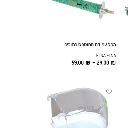
מקל עמידה מחוספס לתוכים
ELNA ELNA
59.00
₪
–
29.00
₪