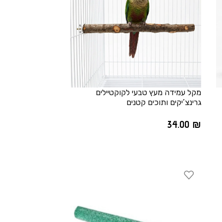
מקל עמידה מעץ טבעי לקוקטיילים
גרינצ’יקים ותוכים קטנים
34.00
₪