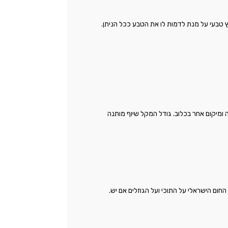
 טבעי על מנת לדמות לו את הטבע ככל הניתן.
ה ומיקום אחר בכלוב. גודל המקל שיוף מותנה
החום הישראלי על התוכי ועל הגוזלים אם יש.