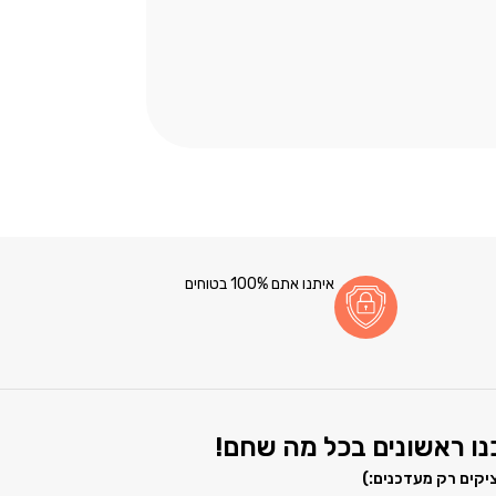
איתנו אתם 100% בטוחים
ו ראשונים בכל מה שחם!
יקים רק מעדכנים:)