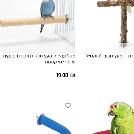
מקל עמידה בצורת T מעץ טבעי לקוקטייל
מקל עמידה מעץ חלק לתוכונים פינקים
וציפורי נוי קטנות
19.00
₪