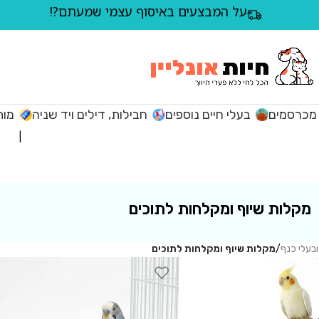
על המבצעים באיסוף עצמי שמעתם?!
מכרסמים
בעלי חיים נוספים
חבילות, דילים ויד שניה
מות
מקלות שיוף ומקלחות לתוכים
ובעלי כנף
/
מקלות שיוף ומקלחות לתוכים