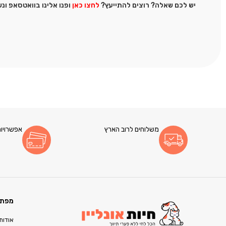
יש לכם שאלה? רוצים להתייעץ?
לחצו כאן
ופנו אלינו בוואטסאפ ונ
משלוחים לרוב הארץ
אפשרויות
מפת 
אודות