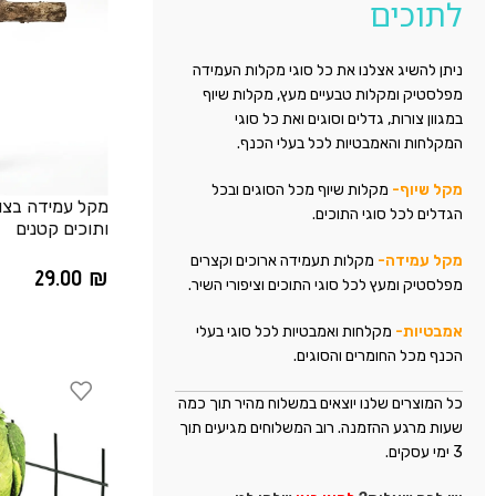
לתוכים
ניתן להשיג אצלנו את כל סוגי מקלות העמידה
מפלסטיק ומקלות טבעיים מעץ, מקלות שיוף
במגוון צורות, גדלים וסוגים ואת כל סוגי
המקלחות והאמבטיות לכל בעלי הכנף.
מקל שיוף-
מקלות שיוף מכל הסוגים ובכל
הגדלים לכל סוגי התוכים.
ותוכים קטנים
מקל עמידה-
מקלות תעמידה ארוכים וקצרים
29.00
₪
מפלסטיק ומעץ לכל סוגי התוכים וציפורי השיר.
אמבטיות-
מקלחות ואמבטיות לכל סוגי בעלי
הכנף מכל החומרים והסוגים.
כל המוצרים שלנו יוצאים במשלוח מהיר תוך כמה
שעות מרגע ההזמנה. רוב המשלוחים מגיעים תוך
3 ימי עסקים.