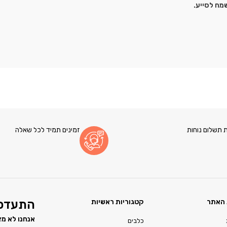
שמח לסייע.
 תשלום נוחות
זמינים תמיד לכל שאלה
האתר
קטגוריות ראשיות
התעדכנ
אנחנו לא מצ
כלבים