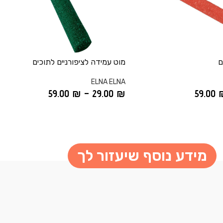
ם
מוט עמידה לציפורניים לתוכים
ELNA ELNA
59.00
₪
–
29.00
₪
59.00
מידע נוסף שיעזור לך