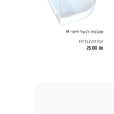
אמבטיה לבעלי חיים- M
FIT FLY FIT FLY
25.00
₪