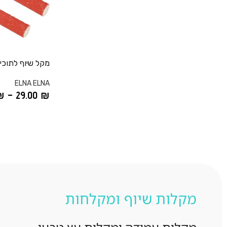
מקל שיוף לתוכי
ELNA ELNA
₪
–
29.00
₪
מקלות שיוף ומקלחות